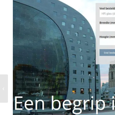
Console 360 logo