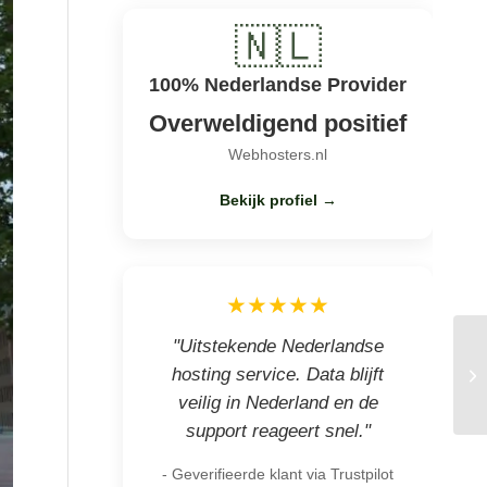
🇳🇱
100% Nederlandse Provider
Overweldigend positief
Webhosters.nl
Bekijk profiel →
★★★★★
"Uitstekende Nederlandse
hosting service. Data blijft
veilig in Nederland en de
support reageert snel."
- Geverifieerde klant via Trustpilot