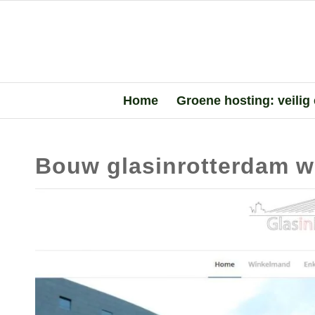
Home
Groene hosting: veilig
Bouw glasinrotterdam w